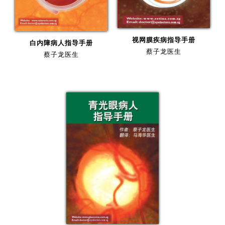
视网膜疾病指导手册
白内障病人指导手册
蔡子龙医生
蔡子龙医生