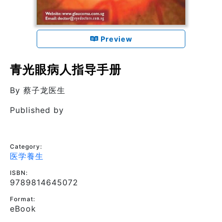
Preview
青光眼病人指导手册
By
蔡子龙医生
Published by
Category:
医学養生
ISBN:
9789814645072
Format:
eBook