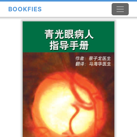
BOOKFIES
×