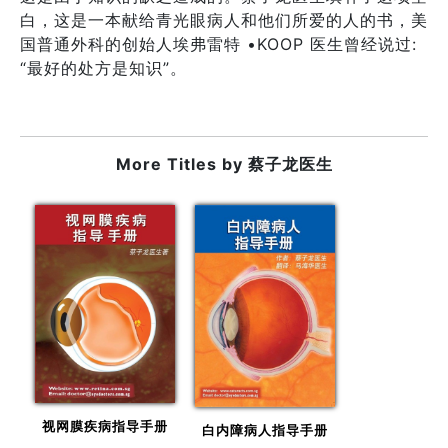
白，这是一本献给青光眼病人和他们所爱的人的书，美
国普通外科的创始人埃弗雷特 •KOOP 医生曾经说过:
“最好的处方是知识”。
More Titles by
蔡子龙医生
视网膜疾病指导手册
白内障病人指导手册