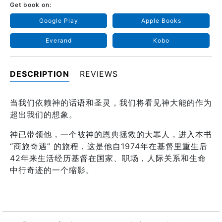
Get book on:
Google Play
Apple Books
Everand
Kobo
DESCRIPTION
REVIEWS
当我们依赖神的话语和圣灵，我们将看见神大能的作为
超出我们的想象。
神已带领他，一个被神的恩典拯救的大罪人，进入本书
“商旅奇遇” 的旅程，这是他自1974年在基督里重生后
42年来生活经历基督在国家、职场，人际关系和生命
中行奇迹的一个缩影。