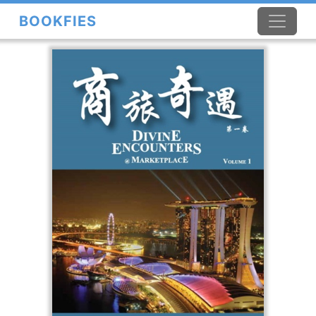
BOOKFIES
×