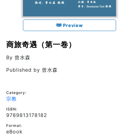
Preview
商旅奇遇（第一卷）
By
曾水森
Published by
曾水森
Category:
宗教
ISBN:
9789813178182
Format:
eBook