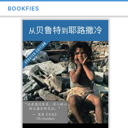
BOOKFIES