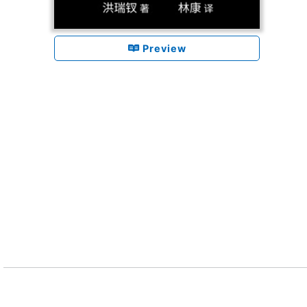
Preview