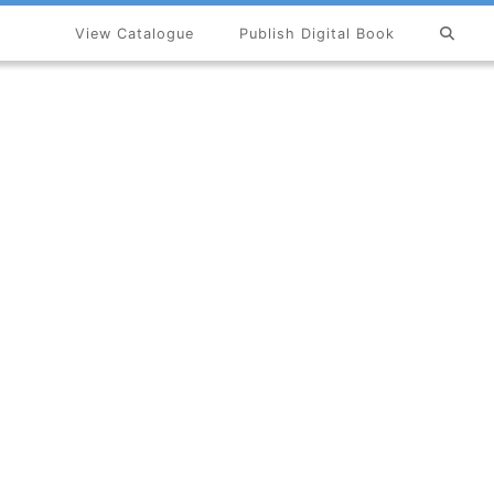
View Catalogue
Publish Digital Book
×