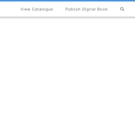
View Catalogue
Publish Digital Book
×