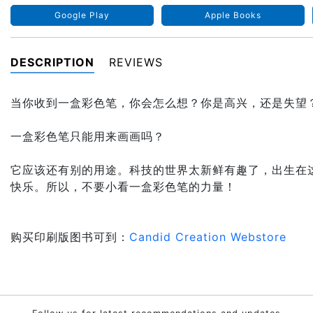
Google Play
Apple Books
DESCRIPTION
REVIEWS
当你收到一盒彩色笔，你会怎么想？你是高兴，还是失望
一盒彩色笔只能用来画画吗？
它应该还有别的用途。科技的世界太新鲜有趣了，出生在
快乐。所以，不要小看一盒彩色笔的力量！
购买印刷版图书可到：
Candid Creation Webstore