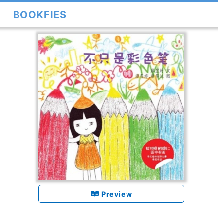
BOOKFIES
Preview